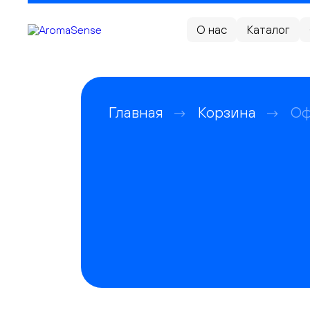
О нас
Каталог
Главная
Корзина
Оф