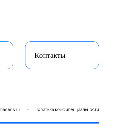
Контакты
masens.ru
Политика конфиденциальности