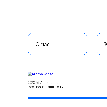
О нас
К
©2026 Aromasense.
Все права защищены