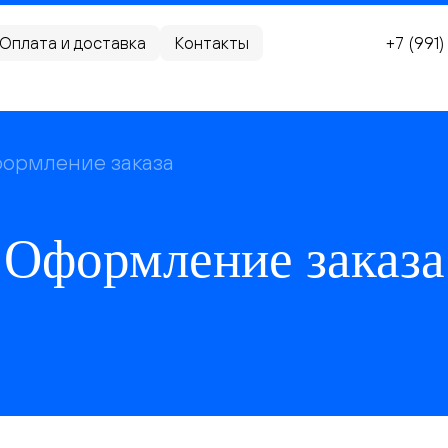
Оплата и доставка
Контакты
+7 (991
ормление заказа
Оформление заказа