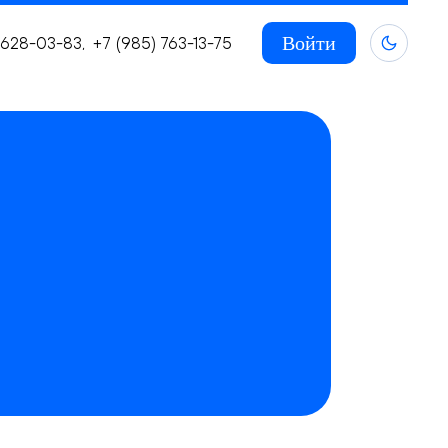
Войти
) 628-03-83
+7 (985) 763-13-75
,